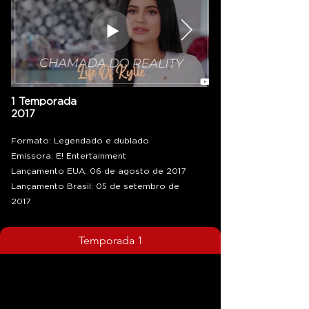
1 Temporada
2017
Formato: Legendado e dublado
Emissora: E! Entertainment
Lançamento EUA: 06 de agosto de 2017
Lançamento Brasil: 05 de setembro de
2017
Temporada 1