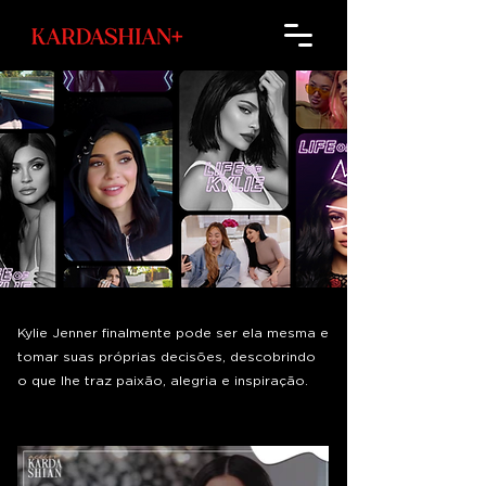
Kylie Jenner finalmente pode ser ela mesma e
tomar suas próprias decisões, descobrindo
o que lhe traz paixão, alegria e inspiração.