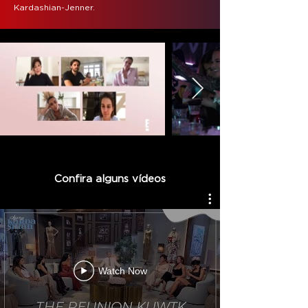
Kardashian-Jenner.
Confira alguns vídeos
Watch Now