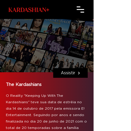
Assistir
The Kardashians
O Reality "Keeping Up With The
Kardashians" teve sua data de estréia no
dia 14 de outubro de 2017 pela emissora E!
Entertainment. Seguindo por anos e sendo
finalizada no dia 20 de junho de 2021 com o
total de 20 temporadas sobre a família