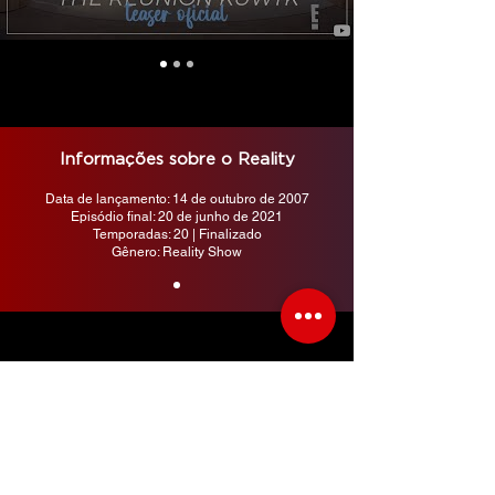
Informações sobre o Reality
Data de lançamento: 14 de outubro de 2007
Episódio final: 20 de junho de 2021
Temporadas: 20 | Finalizado
Gênero: Reality Show